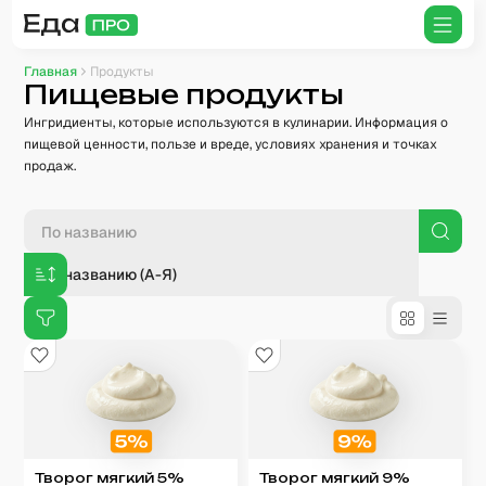
Главная
Продукты
Пищевые продукты
Ингридиенты, которые используются в кулинарии. Информация о
пищевой ценности, пользе и вреде, условиях хранения и точках
продаж.
По названию (А-Я)
Творог мягкий 5%
Творог мягкий 9%