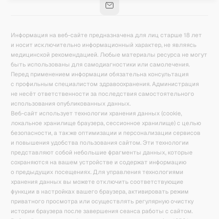
Информация на веб-сайте предназначена для лиц старше 18 лет
и носит исключительно информационный характер, не являясь
медицинской рекомендацией. Любые материалы ресурса не могут
быть использованы для самодиагностики или самолечения.
Перед применением информации обязательна консультация
с профильным специалистом здравоохранения. Администрация
не несёт ответственности за последствия самостоятельного
использования опубликованных данных.
Веб-сайт использует технологии хранения данных (cookie,
локальное хранилище браузера, сессионное хранилище) с целью
безопасности, а также оптимизации и персонализации сервисов
и повышения удобства пользования сайтом. Эти технологии
представляют собой небольшие фрагменты данных, которые
сохраняются на вашем устройстве и содержат информацию
о предыдущих посещениях. Для управления технологиями
хранения данных вы можете отключить соответствующие
функции в настройках вашего браузера, активировать режим
приватного просмотра или осуществлять регулярную очистку
истории браузера после завершения сеанса работы с сайтом.