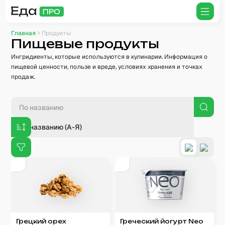
Главная
Продукты
Пищевые продукты
Ингридиенты, которые используются в кулинарии. Информация о
пищевой ценности, пользе и вреде, условиях хранения и точках
продаж.
По названию (А-Я)
Грецкий орех
Греческий йогурт Neo