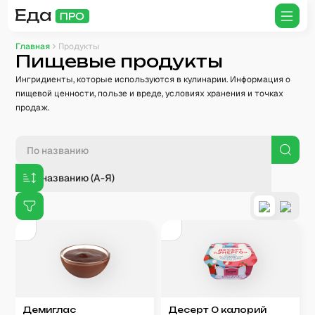
Главная
Продукты
Пищевые продукты
Ингридиенты, которые используются в кулинарии. Информация о
пищевой ценности, пользе и вреде, условиях хранения и точках
продаж.
По названию (А-Я)
Демиглас
Десерт 0 калорий