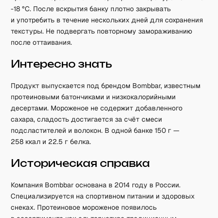
-18 °C. После вскрытия банку плотно закрывать
и употребить в течение нескольких дней для сохранения
текстуры. Не подвергать повторному замораживанию
после оттаивания.
Интересно знать
Продукт выпускается под брендом Bombbar, известным
протеиновыми батончиками и низкокалорийными
десертами. Мороженое не содержит добавленного
сахара, сладость достигается за счёт смеси
подсластителей и волокон. В одной банке 150 г —
258 ккал и 22.5 г белка.
Историческая справка
Компания Bombbar основана в 2014 году в России.
Специализируется на спортивном питании и здоровых
снеках. Протеиновое мороженое появилось