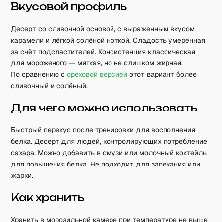
Вкусовой профиль
Десерт со сливочной основой, с выраженным вкусом
карамели и лёгкой солёной ноткой. Сладость умеренная
за счёт подсластителей. Консистенция классическая
для мороженого — мягкая, но не слишком жирная.
По сравнению с
ореховой версией
этот вариант более
сливочный и солёный.
Для чего можно использовать
Быстрый перекус после тренировки для восполнения
белка. Десерт для людей, контролирующих потребление
сахара. Можно добавить в смузи или молочный коктейль
для повышения белка. Не подходит для запекания или
жарки.
Как хранить
Хранить в морозильной камере при температуре не выше