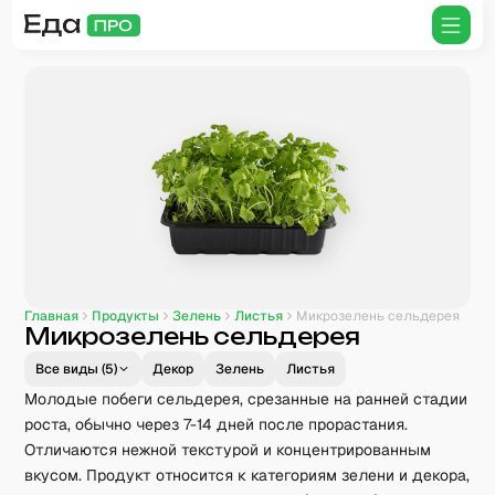
Главная
Продукты
Зелень
Листья
Микрозелень сельдерея
Микрозелень сельдерея
Все виды (
5
)
Декор
Зелень
Листья
Молодые побеги сельдерея, срезанные на ранней стадии
роста, обычно через 7-14 дней после прорастания.
Отличаются нежной текстурой и концентрированным
вкусом. Продукт относится к категориям зелени и декора,