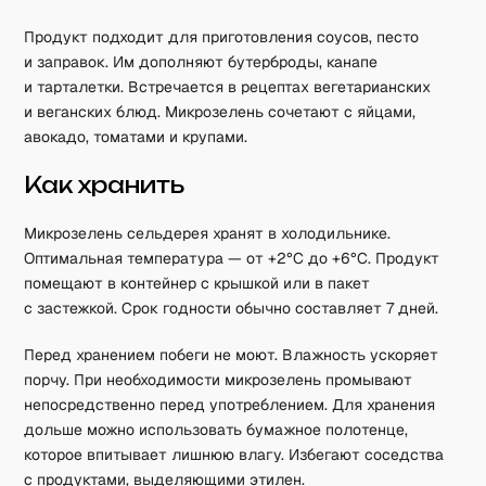
Продукт подходит для приготовления соусов, песто
и заправок. Им дополняют бутерброды, канапе
и тарталетки. Встречается в рецептах вегетарианских
и веганских блюд. Микрозелень сочетают с яйцами,
авокадо, томатами и крупами.
Как хранить
Микрозелень сельдерея хранят в холодильнике.
Оптимальная температура — от +2°C до +6°C. Продукт
помещают в контейнер с крышкой или в пакет
с застежкой. Срок годности обычно составляет 7 дней.
Перед хранением побеги не моют. Влажность ускоряет
порчу. При необходимости микрозелень промывают
непосредственно перед употреблением. Для хранения
дольше можно использовать бумажное полотенце,
которое впитывает лишнюю влагу. Избегают соседства
с продуктами, выделяющими этилен.