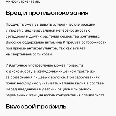
микронутриентами.
Вред и противопоказания
Продукт может вызывать аллергические реакции
у людей с индивидуальной непереносимостью
сельдерея и других растений семейства зонтичных.
Высокое содержание витамина K требует осторожности
при приеме антикоагулянтов, так как влияет
на свертываемость крови.
Избыточное употребление может привести
к дискомфорту в желудочно-кишечном тракте из-
за содержания пищевых волокон. При заболеваниях
почек необходимо учитывать наличие калия в составе.
Перед введением в детский рацион или рацион
беременных женщин нужна консультация специалиста.
Вкусовой профиль