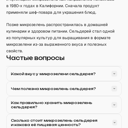
в 1980-х годах в Калифорнии. Сначала продукт
применяли шеф-повара для украшения блюд.
Позже микрозелень распространилась в домашней
кулинарии и здоровом питании. Сельдерей стал одной
из популярных культур для выращивания в формате
микрозелени из-за выраженного вкуса и полезных
свойств.
Частые вопросы
Какой вкус у микрозелени сельдерея?
Чем полезна микрозелень сельдерея?
Как правильно хранить микрозелень
сельдерея?
Сколько стоит микрозелень сельдерея
и какова её пищевая ценность?