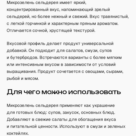
Микрозелень сельдерея имеет яркий,
концентрированный вкус, напоминающий зрелый
сельдерей, но более нежный и свежий. Вкус травянистый,
с легкой горчинкой и характерным пряным ароматом.
Отличается сочной, хрустящей текстурой.
Вкусовой профиль делает продукт универсальной
добавкой. Он подходит для салатов, смузи, супов
и бутербродов. Встречаются варианты с более мягким
или интенсивным вкусом в зависимости от условий
выращивания. Продукт сочетается с овощами, сырами,
рыбой и мясом.
Для чего можно использовать
Микрозелень сельдерея применяют как украшение
для готовых блюд: супов, закусок, основных блюд.
Добавляют в свежие салаты для обогащения вкуса
и питательной ценности. Используют в смузи и зеленых
коктейлях.