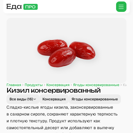
Главная
Продукты
Консервация
Ягоды консервированные
Кизил консервированный
Все виды (
16
)
Консервация
Ягоды консервированные
Сладко-кислые ягоды кизила, законсервированные
в сахарном сиропе, сохраняют характерную терпкость
и плотную текстуру. Продукт используют как
самостоятельный десерт или добавляют в выпечку