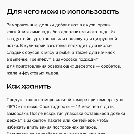
Для чего можно использовать
Замороженные дольки добавляют в смузи, фреши,
коктейли и лимонады без дополнительного льда. Их
кладут в йогурт, творог или овсянку для цитрусовой
нотки. В кулинарии заготовка подходит для кисло-
сладких соусов к мясу и рыбе, а также для начинок
в выпечке. Грейпфрут в заморозке подходит
для приготовления освежающих десертов — сорбетов,
желе и фруктовых льдов.
Как хранить
Продукт хранят в морозильной камере при температуре
-18°C или ниже. Срок годности — 12 месяцев с даты
заморозки. После вскрытия упаковки оставшиеся дольки
держат в закрытом пакете или контейнере, чтобы
избежать впитывания посторонних запахов.