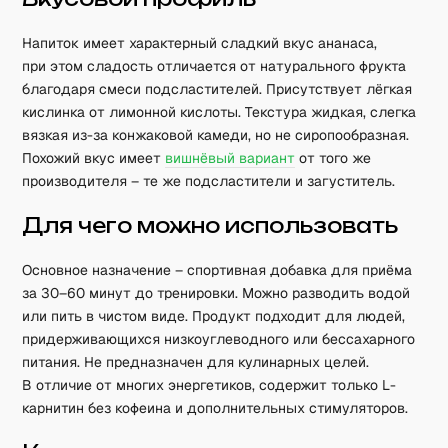
Напиток имеет характерный сладкий вкус ананаса,
при этом сладость отличается от натурального фрукта
благодаря смеси подсластителей. Присутствует лёгкая
кислинка от лимонной кислоты. Текстура жидкая, слегка
вязкая из-за конжаковой камеди, но не сиропообразная.
Похожий вкус имеет
вишнёвый вариант
от того же
производителя – те же подсластители и загуститель.
Для чего можно использовать
Основное назначение – спортивная добавка для приёма
за 30–60 минут до тренировки. Можно разводить водой
или пить в чистом виде. Продукт подходит для людей,
придерживающихся низкоуглеводного или бессахарного
питания. Не предназначен для кулинарных целей.
В отличие от многих энергетиков, содержит только L-
карнитин без кофеина и дополнительных стимуляторов.