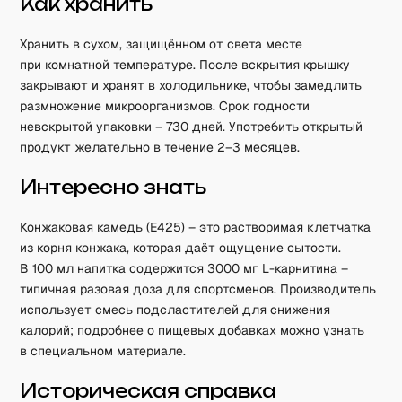
Как хранить
Хранить в сухом, защищённом от света месте
при комнатной температуре. После вскрытия крышку
закрывают и хранят в холодильнике, чтобы замедлить
размножение микроорганизмов. Срок годности
невскрытой упаковки – 730 дней. Употребить открытый
продукт желательно в течение 2–3 месяцев.
Интересно знать
Конжаковая камедь (E425) – это растворимая клетчатка
из корня конжака, которая даёт ощущение сытости.
В 100 мл напитка содержится 3000 мг L-карнитина –
типичная разовая доза для спортсменов. Производитель
использует смесь подсластителей для снижения
калорий; подробнее о пищевых добавках можно узнать
в специальном материале.
Историческая справка