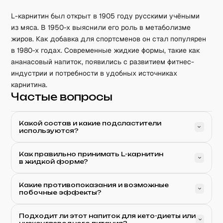
L-карнитин был открыт в 1905 году русскими учёными
из мяса. В 1950-х выяснили его роль в метаболизме
жиров. Как добавка для спортсменов он стал популярен
в 1980-х годах. Современные жидкие формы, такие как
ананасовый напиток, появились с развитием фитнес-
индустрии и потребности в удобных источниках
карнитина.
Частые вопросы
Какой состав и какие подсластители
используются?
Как правильно принимать L-карнитин
в жидкой форме?
Какие противопоказания и возможные
побочные эффекты?
Подходит ли этот напиток для кето-диеты или