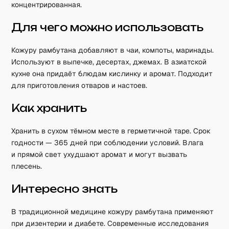
концентрированная.
Для чего можно использовать
Кожуру рамбутана добавляют в чаи, компоты, маринады.
Используют в выпечке, десертах, джемах. В азиатской
кухне она придаёт блюдам кислинку и аромат. Подходит
для приготовления отваров и настоев.
Как хранить
Хранить в сухом тёмном месте в герметичной таре. Срок
годности — 365 дней при соблюдении условий. Влага
и прямой свет ухудшают аромат и могут вызвать
плесень.
Интересно знать
В традиционной медицине кожуру рамбутана применяют
при дизентерии и диабете. Современные исследования