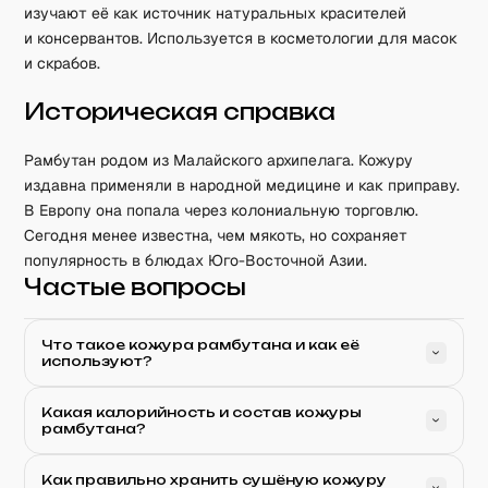
изучают её как источник натуральных красителей
и консервантов. Используется в косметологии для масок
и скрабов.
Историческая справка
Рамбутан родом из Малайского архипелага. Кожуру
издавна применяли в народной медицине и как приправу.
В Европу она попала через колониальную торговлю.
Сегодня менее известна, чем мякоть, но сохраняет
популярность в блюдах Юго-Восточной Азии.
Частые вопросы
Что такое кожура рамбутана и как её
используют?
Какая калорийность и состав кожуры
рамбутана?
Как правильно хранить сушёную кожуру