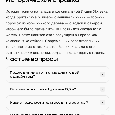
История тоника началась в колониальной Индии XIX века,
когда британские офицеры смешивали хинин — горький
порошок из коры хинного дерева — с водой и сахаром,
чтобы его было легче пить. Так появился «Indian tonic
water». Позже напиток стал популярен в Европе как
компонент коктейлей. Современный безалкогольный
тоник часто изготавливается без хинина или с его
синтетическим аналогом, сохраняя характерную горечь.
Частые вопросы
Подходит ли этот тоник для людей
с диабетом?
Сколько калорий в бутылке 0,5 л?
Какие подсластители входят в состав?