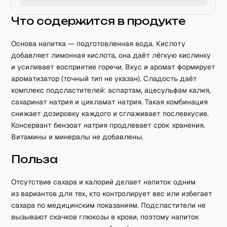
Что содержится в продукте
Основа напитка — подготовленная вода. Кислоту
добавляет лимонная кислота, она даёт лёгкую кислинку
и усиливает восприятие горечи. Вкус и аромат формирует
ароматизатор (точный тип не указан). Сладость даёт
комплекс подсластителей: аспартам, ацесульфам калия,
сахаринат натрия и цикламат натрия. Такая комбинация
снижает дозировку каждого и сглаживает послевкусие.
Консервант бензоат натрия продлевает срок хранения.
Витамины и минералы не добавлены.
Польза
Отсутствие сахара и калорий делает напиток одним
из вариантов для тех, кто контролирует вес или избегает
сахара по медицинским показаниям. Подсластители не
вызывают скачков глюкозы в крови, поэтому напиток