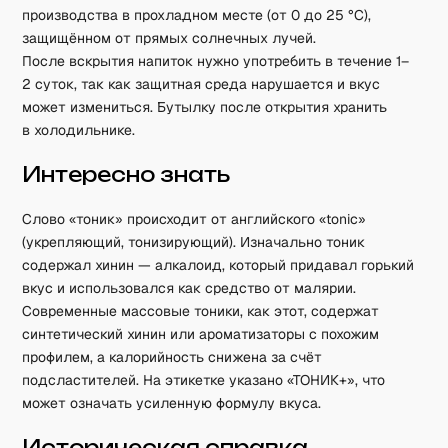
производства в прохладном месте (от 0 до 25 °C),
защищённом от прямых солнечных лучей.
После вскрытия напиток нужно употребить в течение 1–
2 суток, так как защитная среда нарушается и вкус
может измениться. Бутылку после открытия хранить
в холодильнике.
Интересно знать
Слово «тоник» происходит от английского «tonic»
(укрепляющий, тонизирующий). Изначально тоник
содержал хинин — алкалоид, который придавал горький
вкус и использовался как средство от малярии.
Современные массовые тоники, как этот, содержат
синтетический хинин или ароматизаторы с похожим
профилем, а калорийность снижена за счёт
подсластителей. На этикетке указано «ТОНИК+», что
может означать усиленную формулу вкуса.
Историческая справка