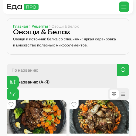
Главная
Рецепты
Овощи & Белок
Овощи & Белок
Овощи и источник белка со специями: яркая сервировка
и множество полезных микроэлементов.
По названию (А-Я)