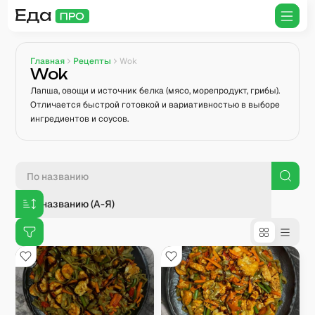
Главная
Рецепты
Wok
Wok
Лапша, овощи и источник белка (мясо, морепродукт, грибы).
Отличается быстрой готовкой и вариативностью в выборе
ингредиентов и соусов.
По названию (А-Я)