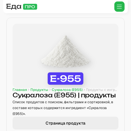
Главная
Продукты
Сукралоза (E955)
Продукты с ингредиентом
Сукралоза (E955)
| продукты
Список продуктов с поиском, фильтрами и сортировкой, в
составе которых содержится ингредиент «Сукралоза
(E955)».
Страница продукта