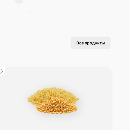
Все продукты