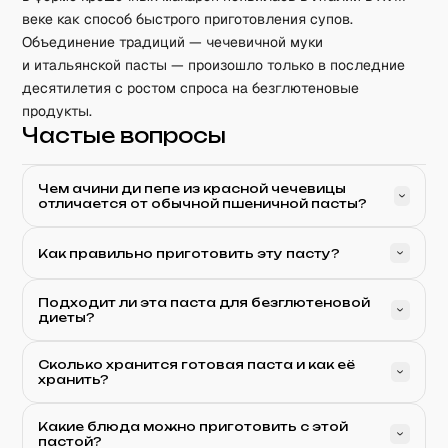
веке как способ быстрого приготовления супов.
Объединение традиций — чечевичной муки
и итальянской пасты — произошло только в последние
десятилетия с ростом спроса на безглютеновые
продукты.
Частые вопросы
Чем ачини ди пепе из красной чечевицы
отличается от обычной пшеничной пасты?
Как правильно приготовить эту пасту?
Подходит ли эта паста для безглютеновой
диеты?
Сколько хранится готовая паста и как её
хранить?
Какие блюда можно приготовить с этой
пастой?