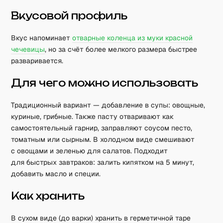
Вкусовой профиль
Вкус напоминает
отварные коленца из муки красной
чечевицы
, но за счёт более мелкого размера быстрее
разваривается.
Для чего можно использовать
Традиционный вариант — добавление в супы: овощные,
куриные, грибные. Также пасту отваривают как
самостоятельный гарнир, заправляют соусом песто,
томатным или сырным. В холодном виде смешивают
с овощами и зеленью для салатов. Подходит
для быстрых завтраков: залить кипятком на 5 минут,
добавить масло и специи.
Как хранить
В сухом виде (до варки) хранить в герметичной таре