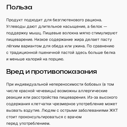
Польза
Продукт подходит для безглютенового рациона.
Углеводы дают длительное насыщение, а белок —
поддержку мышц. Пищевые волокна мягко стимулируют
пищеварение. Низкое содержание жира делает пасту
лёгким вариантом для обеда или ужина. По сравнению
с традиционной пшеничной пастой здесь больше белка
и меньше калорий на порцию.
Вред и противопоказания
При индивидуальной непереносимости бобовых (в том
числе красной чечевицы) возможны аллергические
реакции или расстройства пищеварения. Из-за высокого
содержания клетчатки чрезмерное употребление может
вызвать вздутие. Людям с острыми заболеваниями ЖКТ
стоит проконсультироваться с врачом
перед употреблением.