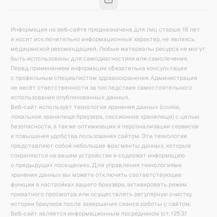
Информация на веб-сайте предназначена для лиц старше 18 лет
и носит исключительно информационный характер, не являясь
медицинской рекомендацией. Любые материалы ресурса не могут
быть использованы для самодиагностики или самолечения.
Перед применением информации обязательна консультация
с профильным специалистом здравоохранения. Администрация
не несёт ответственности за последствия самостоятельного
использования опубликованных данных.
Веб-сайт использует технологии хранения данных (cookie,
локальное хранилище браузера, сессионное хранилище) с целью
безопасности, а также оптимизации и персонализации сервисов
и повышения удобства пользования сайтом. Эти технологии
представляют собой небольшие фрагменты данных, которые
сохраняются на вашем устройстве и содержат информацию
о предыдущих посещениях. Для управления технологиями
хранения данных вы можете отключить соответствующие
функции в настройках вашего браузера, активировать режим
приватного просмотра или осуществлять регулярную очистку
истории браузера после завершения сеанса работы с сайтом.
Веб-сайт является информационным посредником (ст. 1253.1