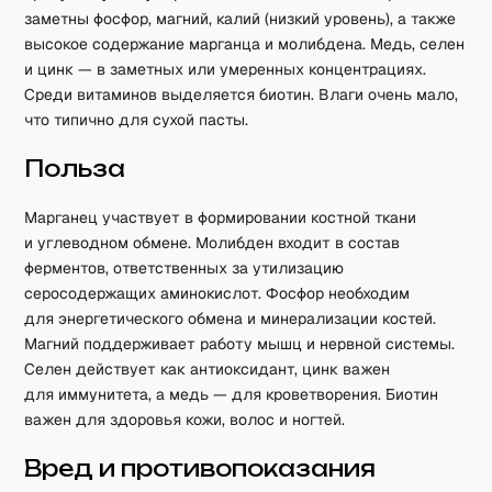
заметны фосфор, магний, калий (низкий уровень), а также
высокое содержание марганца и молибдена. Медь, селен
и цинк — в заметных или умеренных концентрациях.
Среди витаминов выделяется биотин. Влаги очень мало,
что типично для сухой пасты.
Польза
Марганец участвует в формировании костной ткани
и углеводном обмене. Молибден входит в состав
ферментов, ответственных за утилизацию
серосодержащих аминокислот. Фосфор необходим
для энергетического обмена и минерализации костей.
Магний поддерживает работу мышц и нервной системы.
Селен действует как антиоксидант, цинк важен
для иммунитета, а медь — для кроветворения. Биотин
важен для здоровья кожи, волос и ногтей.
Вред и противопоказания