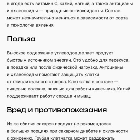
в ягоде есть витамин C, калий, магний, а также антоцианы
и флавоноиды — природные антиоксиданты. Состав
может незначительно меняться в зависимости от сорта
и технологии вяления.
Польза
Высокое содержание углеводов делает продукт
быстрым источником энергии. Это удобно для перекуса
в поездке или после физической нагрузки. Антоцианы
и флавоноиды помогают защищать клетки
от окислительного стресса. Клетчатка в составе —
пищевые волокна, важные для работы кишечника. Калий
поддерживает работу сердца и мышц.
Вред и противопоказания
Из-за обилия сахаров продукт не рекомендован
в больших порциях при сахарном диабете и склонности
к ожирению. Грубая клетчатка может раздражать