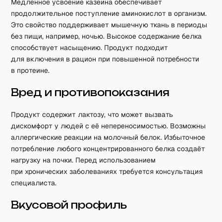
Медленное усвоение казеина обеспечивает
продолжительное поступление аминокислот в организм.
Это свойство поддерживает мышечную ткань в периоды
без пищи, например, ночью. Высокое содержание белка
способствует насыщению. Продукт подходит
для включения в рацион при повышенной потребности
в протеине.
Вред и противопоказания
Продукт содержит лактозу, что может вызвать
дискомфорт у людей с её непереносимостью. Возможны
аллергические реакции на молочный белок. Избыточное
потребление любого концентрированного белка создаёт
нагрузку на почки. Перед использованием
при хронических заболеваниях требуется консультация
специалиста.
Вкусовой профиль