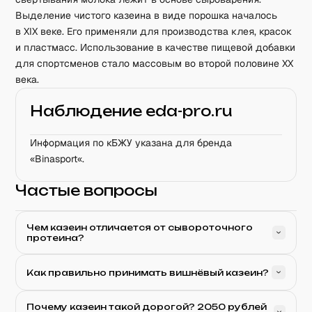
Выделение чистого казеина в виде порошка началось
в XIX веке. Его применяли для производства клея, красок
и пластмасс. Использование в качестве пищевой добавки
для спортсменов стало массовым во второй половине XX
века.
Наблюдение eda-pro.ru
Информация по кБЖУ указана для бренда
«Binasport«.
Частые вопросы
Чем казеин отличается от сывороточного
протеина?
Как правильно принимать вишнёвый казеин?
Почему казеин такой дорогой? 2050 рублей