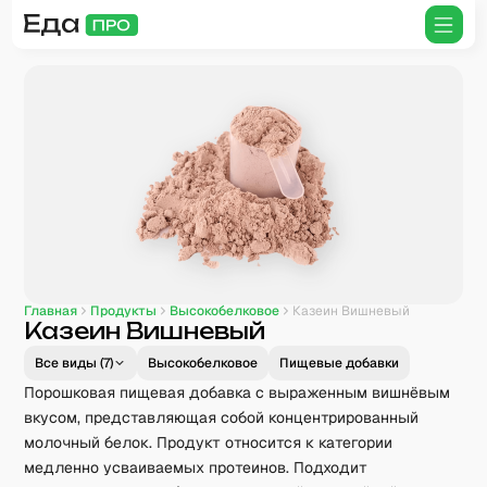
Главная
Продукты
Высокобелковое
Казеин Вишневый
Казеин Вишневый
Все виды (
7
)
Высокобелковое
Пищевые добавки
Порошковая пищевая добавка с выраженным вишнёвым
вкусом, представляющая собой концентрированный
молочный белок. Продукт относится к категории
медленно усваиваемых протеинов. Подходит