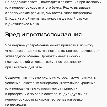
Не содержит глютен, подходит для питания при целиакии
или непереносимости этого белка. Редко вызывает
аллергические реакции, считается гипоаллергенной.
Блюда из этой крупы включают в детский рацион
и диетическое меню.
Вред и противопоказания
Чрезмерное употребление может привести к избытку
углеводов в рационе, что нежелательно при нарушениях
углеводного обмена. Продукт имеет высокий
гликемический индекс, требует осторожности
при сахарном диабете.
Содержит фитиновую кислоту, которая может снижать
усвоение некоторых минералов. Длительное хранение
или неправильные условия могут привести
к прогорканию жиров в составе. Индивидуальная
непереносимость кукурузы встречается редко,
но возможна.