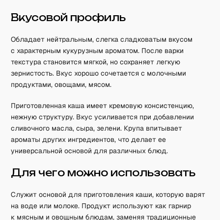
Вкусовой профиль
Обладает нейтральным, слегка сладковатым вкусом
с характерным кукурузным ароматом. После варки
текстура становится мягкой, но сохраняет легкую
зернистость. Вкус хорошо сочетается с молочными
продуктами, овощами, мясом.
Приготовленная каша имеет кремовую консистенцию,
нежную структуру. Вкус усиливается при добавлении
сливочного масла, сыра, зелени. Крупа впитывает
ароматы других ингредиентов, что делает ее
универсальной основой для различных блюд.
Для чего можно использовать
Служит основой для приготовления каши, которую варят
на воде или молоке. Продукт используют как гарнир
к мясным и овощным блюдам, заменяя традиционные