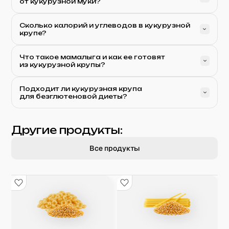
от кукурузной муки?
Сколько калорий и углеводов в кукурузной
крупе?
Что такое мамалыга и как ее готовят
из кукурузной крупы?
Подходит ли кукурузная крупа
для безглютеновой диеты?
Другие продукты:
Все продукты