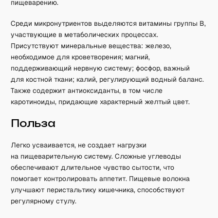
пищеварению.
Среди микронутриентов выделяются витамины группы B,
участвующие в метаболических процессах.
Присутствуют минеральные вещества: железо,
необходимое для кроветворения; магний,
поддерживающий нервную систему; фосфор, важный
для костной ткани; калий, регулирующий водный баланс.
Также содержит антиоксиданты, в том числе
каротиноиды, придающие характерный желтый цвет.
Польза
Легко усваивается, не создает нагрузки
на пищеварительную систему. Сложные углеводы
обеспечивают длительное чувство сытости, что
помогает контролировать аппетит. Пищевые волокна
улучшают перистальтику кишечника, способствуют
регулярному стулу.