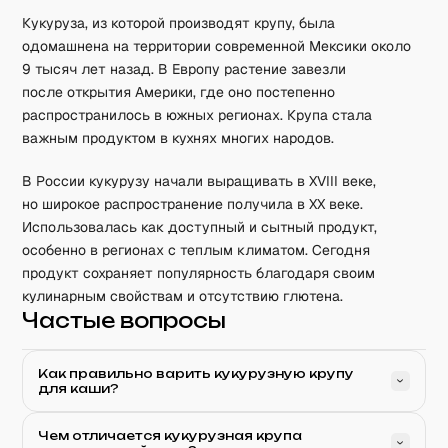
Кукуруза, из которой производят крупу, была
одомашнена на территории современной Мексики около
9 тысяч лет назад. В Европу растение завезли
после открытия Америки, где оно постепенно
распространилось в южных регионах. Крупа стала
важным продуктом в кухнях многих народов.
В России кукурузу начали выращивать в XVIII веке,
но широкое распространение получила в XX веке.
Использовалась как доступный и сытный продукт,
особенно в регионах с теплым климатом. Сегодня
продукт сохраняет популярность благодаря своим
кулинарным свойствам и отсутствию глютена.
Частые вопросы
Как правильно варить кукурузную крупу
для каши?
Чем отличается кукурузная крупа