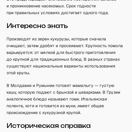
и проникновение насекомых. Срок годности
при правильных условиях достигает одного года.
Интересно знать
Производят из зерен кукурузы, которые сначала
очищают, затем дробят и просеивают. Крупность помола
варьируется: от мелкой для быстрого приготовления
до крупной для традиционных блюд. В разных странах
существуют национальные варианты использования
этой крупы.
В Молдавии и Румынии готовят мамалыгу — густую
кашу, которую подают с брынзой и шкварками. В Грузии
аналогичное блюдо называют гоми. Итальянская
полента, хотя и готовится из муки, имеет общее
происхождение с кукурузной крупой.
Историческая справка