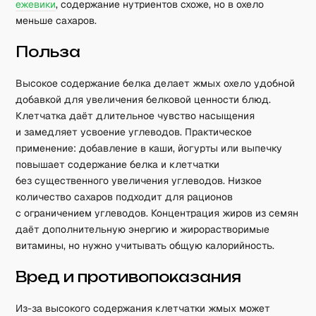
ежевики
, содержание нутриентов схоже, но в охело
меньше сахаров.
Польза
Высокое содержание белка делает жмых охело удобной
добавкой для увеличения белковой ценности блюд.
Клетчатка даёт длительное чувство насыщения
и замедляет усвоение углеводов. Практическое
применение: добавление в каши, йогурты или выпечку
повышает содержание белка и клетчатки
без существенного увеличения углеводов. Низкое
количество сахаров подходит для рационов
с ограничением углеводов. Концентрация жиров из семян
даёт дополнительную энергию и жирорастворимые
витамины, но нужно учитывать общую калорийность.
Вред и противопоказания
Из-за высокого содержания клетчатки жмых может