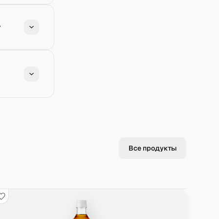
?
Все продукты