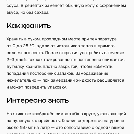
соуса. В рецептах заменяет обычную колу с сохранением
вкуса, но без сахара.
Как хранить
Хранить в сухом, прохладном месте при температуре
от 0 до 25 °C, вдали от источников тепла и прямого
солнечного света. После открытия употребить в течение
2–3 дней, так как газированность постепенно снижается.
Бутылку хранить плотно закрытой, чтобы избежать
попадания посторонних запахов. Замораживание
нежелательно — при замерзании жидкость расширяется
и может повредить упаковку.
Интересно знать
На этикетке изображён символ «0» в круге, указывающий
на нулевую калорийность. Кофеин содержится на уровне
около 150 мг на литр — это сопоставимо с одной чашкой