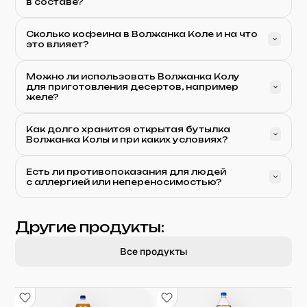
в составе?
Сколько кофеина в Волжанка Коле и на что
это влияет?
Можно ли использовать Волжанка Колу
для приготовления десертов, например
желе?
Как долго хранится открытая бутылка
Волжанка Колы и при каких условиях?
Есть ли противопоказания для людей
с аллергией или непереносимостью?
Другие продукты:
Все продукты