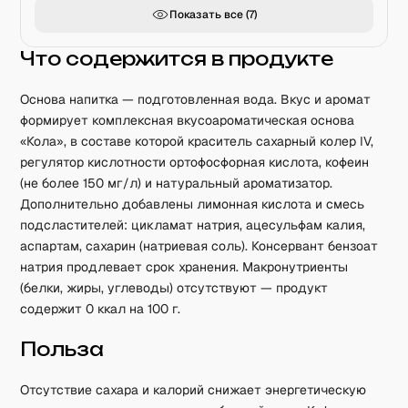
Показать все (
7
)
Что содержится в продукте
Основа напитка — подготовленная вода. Вкус и аромат
формирует комплексная вкусоароматическая основа
«Кола», в составе которой краситель сахарный колер IV,
регулятор кислотности ортофосфорная кислота, кофеин
(не более 150 мг/л) и натуральный ароматизатор.
Дополнительно добавлены лимонная кислота и смесь
подсластителей: цикламат натрия, ацесульфам калия,
аспартам, сахарин (натриевая соль). Консервант бензоат
натрия продлевает срок хранения. Макронутриенты
(белки, жиры, углеводы) отсутствуют — продукт
содержит 0 ккал на 100 г.
Польза
Отсутствие сахара и калорий снижает энергетическую