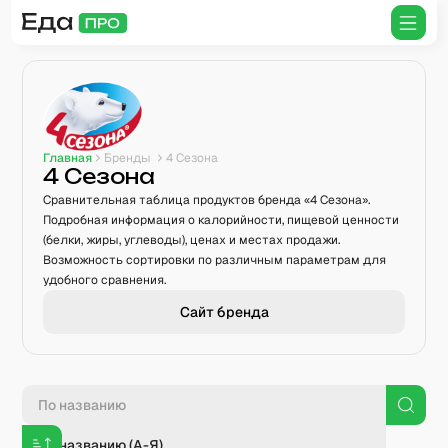
Главная
Бренды
4 Сезона
4 Сезона
Сравнительная таблица продуктов бренда «4 Сезона».
Подробная информация о калорийности, пищевой ценности
(белки, жиры, углеводы), ценах и местах продажи.
Возможность сортировки по различным параметрам для
удобного сравнения.
Сайт бренда
По названию (А-Я)