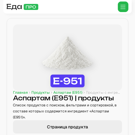
Главная
Продукты
Аспартам (E951)
Продукты с ингредиентом
Аспартам (E951)
| продукты
Список продуктов с поиском, фильтрами и сортировкой, в
составе которых содержится ингредиент «Аспартам
(E951)».
Страница продукта