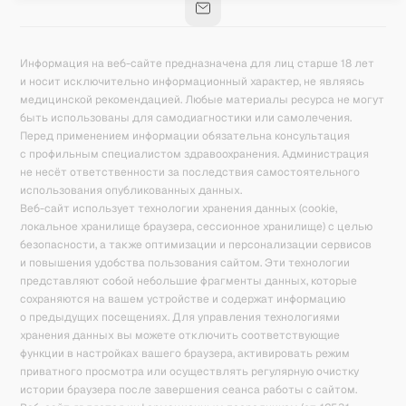
Информация на веб-сайте предназначена для лиц старше 18 лет
и носит исключительно информационный характер, не являясь
медицинской рекомендацией. Любые материалы ресурса не могут
быть использованы для самодиагностики или самолечения.
Перед применением информации обязательна консультация
с профильным специалистом здравоохранения. Администрация
не несёт ответственности за последствия самостоятельного
использования опубликованных данных.
Веб-сайт использует технологии хранения данных (cookie,
локальное хранилище браузера, сессионное хранилище) с целью
безопасности, а также оптимизации и персонализации сервисов
и повышения удобства пользования сайтом. Эти технологии
представляют собой небольшие фрагменты данных, которые
сохраняются на вашем устройстве и содержат информацию
о предыдущих посещениях. Для управления технологиями
хранения данных вы можете отключить соответствующие
функции в настройках вашего браузера, активировать режим
приватного просмотра или осуществлять регулярную очистку
истории браузера после завершения сеанса работы с сайтом.