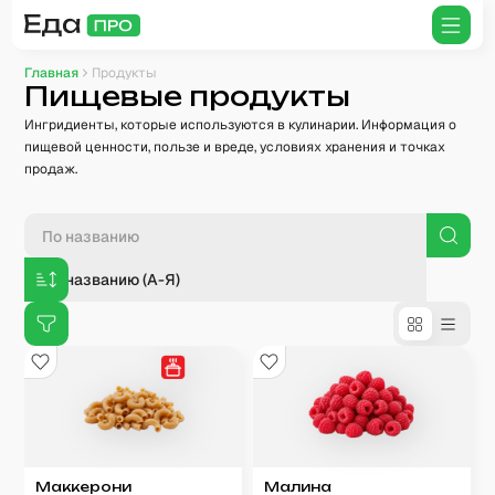
Главная
Продукты
Пищевые продукты
Ингридиенты, которые используются в кулинарии. Информация о
пищевой ценности, пользе и вреде, условиях хранения и точках
продаж.
По названию (А-Я)
Маккерони
Малина