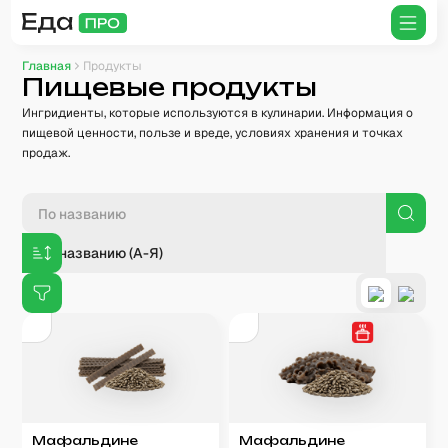
Главная
Продукты
Пищевые продукты
Ингридиенты, которые используются в кулинарии. Информация о
пищевой ценности, пользе и вреде, условиях хранения и точках
продаж.
По названию (А-Я)
Мафальдине
Мафальдине