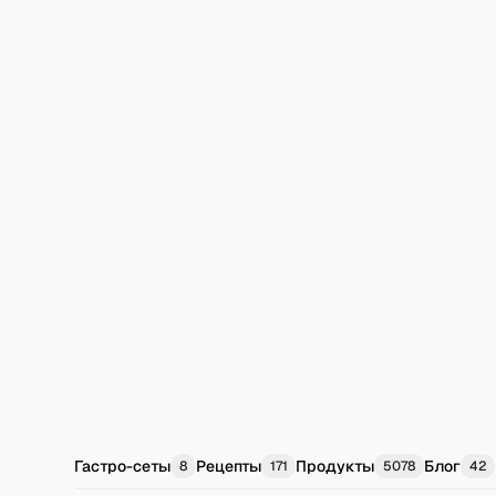
Гастро-сеты
Рецепты
Продукты
Блог
8
171
5078
42