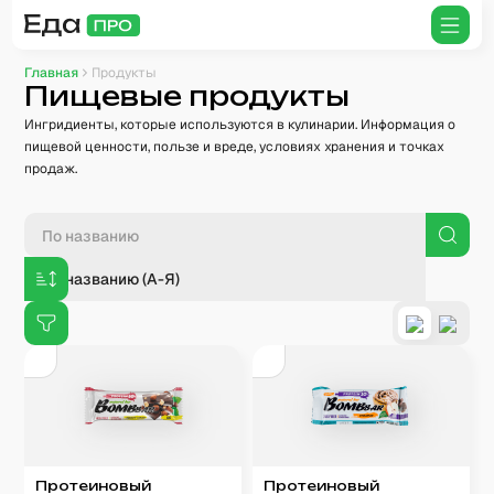
Главная
Продукты
Пищевые продукты
Ингридиенты, которые используются в кулинарии. Информация о
пищевой ценности, пользе и вреде, условиях хранения и точках
продаж.
По названию (А-Я)
Протеиновый
Протеиновый