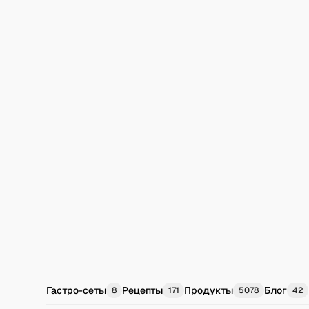
Гастро-сеты
Рецепты
Продукты
Блог
8
171
5078
42