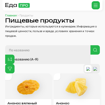
Главная
Продукты
Пищевые продукты
Ингридиенты, которые используются в кулинарии. Информация о
пищевой ценности, пользе и вреде, условиях хранения и точках
продаж.
По названию (А-Я)
Ананас вяленый
Ананас