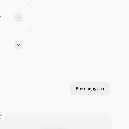
?
Все продукты