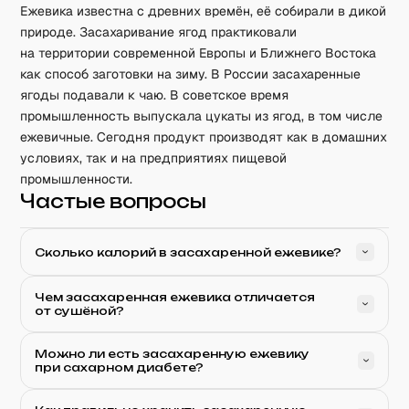
Ежевика известна с древних времён, её собирали в дикой
природе. Засахаривание ягод практиковали
на территории современной Европы и Ближнего Востока
как способ заготовки на зиму. В России засахаренные
ягоды подавали к чаю. В советское время
промышленность выпускала цукаты из ягод, в том числе
ежевичные. Сегодня продукт производят как в домашних
условиях, так и на предприятиях пищевой
промышленности.
Частые вопросы
Сколько калорий в засахаренной ежевике?
Чем засахаренная ежевика отличается
от сушёной?
Можно ли есть засахаренную ежевику
при сахарном диабете?