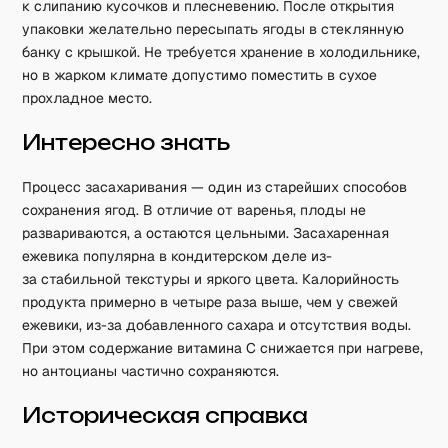
к слипанию кусочков и плесневению. После открытия
упаковки желательно пересыпать ягоды в стеклянную
банку с крышкой. Не требуется хранение в холодильнике,
но в жарком климате допустимо поместить в сухое
прохладное место.
Интересно знать
Процесс засахаривания — один из старейших способов
сохранения ягод. В отличие от варенья, плоды не
развариваются, а остаются цельными. Засахаренная
ежевика популярна в кондитерском деле из-
за стабильной текстуры и яркого цвета. Калорийность
продукта примерно в четыре раза выше, чем у свежей
ежевики, из-за добавленного сахара и отсутствия воды.
При этом содержание витамина C снижается при нагреве,
но антоцианы частично сохраняются.
Историческая справка