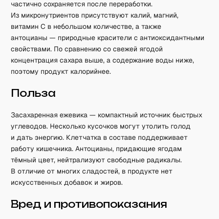
частично сохраняется после переработки.
Из микронутриентов присутствуют калий, магний,
витамин C в небольшом количестве, а также
антоцианы — природные красители с антиоксидантными
свойствами. По сравнению со свежей ягодой
концентрация сахара выше, а содержание воды ниже,
поэтому продукт калорийнее.
Польза
Засахаренная ежевика — компактный источник быстрых
углеводов. Несколько кусочков могут утолить голод
и дать энергию. Клетчатка в составе поддерживает
работу кишечника. Антоцианы, придающие ягодам
тёмный цвет, нейтрализуют свободные радикалы.
В отличие от многих сладостей, в продукте нет
искусственных добавок и жиров.
Вред и противопоказания