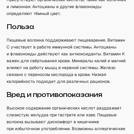
и лимонная. Антоцианы и другие флавоноиды
определяют тёмный цвет.
Польза
Пищевые волокна поддерживают пищеварение. Витамин
C участвует в работе иммунной системы. Антоцианы
и флавоноиды действуют как антиоксиданты. Витамин K
важен для свёртывания крови. Минералы калий и магний
влияют на работу мышц и нервной системы. Железо
связано с переносом кислорода в крови. Низкая
калорийность подходит для различных рационов.
Вред и противопоказания
Высокое содержание органических кислот раздражает
слизистую желудка при гастрите или язве. Пищевые
волокна вызывают дискомфорт в кишечнике
при избыточном употреблении. Возможны аллергические