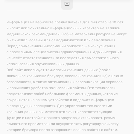
Информация на веб-сайте предназначена для лиц старше 18 лет
и носит исключительно информационный характер, не являясь
медицинской рекомендацией. Любые материалы ресурса не могут
быть использованы для самодиагностики или самолечения.
Перед применением информации обязательна консультация
с профильным специалистом здравоохранения. Администрация
не несёт ответственности за последствия самостоятельного
использования опубликованных данных.
Веб-сайт использует технологии хранения данных (cookie,
локальное хранилище браузера, сессионное хранилище) с целью
безопасности, а также оптимизации и персонализации сервисов
и повышения удобства пользования сайтом. Эти технологии
представляют собой небольшие фрагменты данных, которые
сохраняются на вашем устройстве и содержат информацию
о предыдущих посещениях. Для управления технологиями
хранения данных вы можете отключить соответствующие
функции в настройках вашего браузера, активировать режим
приватного просмотра или осуществлять регулярную очистку
истории браузера после завершения сеанса работы с сайтом.