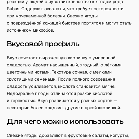
реакции у людей с чувствительностью к ягодам рода
Rubus. Содержит оксалаты, что требует осторожности
при мочекаменной болезни. Свежие ягоды
с повреждённой кожицей быстрее портятся и могут стать
источником микробов.
Вкусовой профиль
Вкус сочетает выраженную кислинку с умеренной
сладостью. Аромат насыщенный, ягодный, с лёгкими
цветочными нотами. Текстура сочная, с мелкими
хрустящими семенами. После полного созревания
сладость усиливается, кислота становится мягче.
Недозрелые плоды отличаются резкой кислотой
и терпкостью. Вкус различается у разных сортов —
некоторые более сладкие, другие с яркой кислинкой.
Для чего можно использовать
Свежие ягоды добавляют в фруктовые салаты, йогурты,