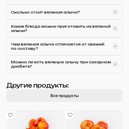
Сколько стоит вяленая алыча?
Какие блюда можно приготовить из вяленой
алычи?
Чем вяленая алыча отличается от свежей
по составу?
Можно ли есть вяленую алычу при сахарном
диабете?
Другие продукты:
Все продукты