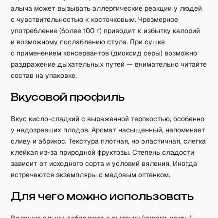
алыча может вызывать аллергические реакции у людей
с чувствительностью к косточковым. Чрезмерное
употребление (более 100 г) приводит к избытку калорий
и возможному послаблению стула. При сушке
с применением консервантов (диоксид серы) возможно
раздражение дыхательных путей — внимательно читайте
состав на упаковке.
Вкусовой профиль
Вкус кисло-сладкий с выраженной терпкостью, особенно
у недозревших плодов. Аромат насыщенный, напоминает
сливу и абрикос. Текстура плотная, но эластичная, слегка
клейкая из-за природной фруктозы. Степень сладости
зависит от исходного сорта и условий вяления. Иногда
встречаются экземпляры с медовым оттенком.
Для чего можно использовать