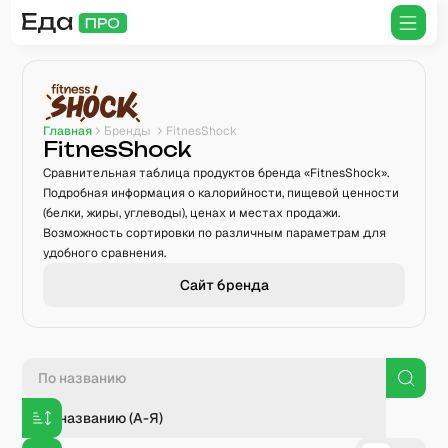
Главная
Бренды
FitnesShock
FitnesShock
Сравнительная таблица продуктов бренда «FitnesShock».
Подробная информация о калорийности, пищевой ценности
(белки, жиры, углеводы), ценах и местах продажи.
Возможность сортировки по различным параметрам для
удобного сравнения.
Сайт бренда
По названию (А-Я)