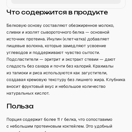
Что содержится в продукте
Белковую основу составляют обезжиренное молоко,
сливки и изолят сывороточного белка — основной
источник протеина. Инулин (клетчатка) добавляет
пищевые волокна, которые замедляют усвоение
углеводов и поддерживают чувство сытости.
Подсластители — эритрит и экстракт стевии — дают
сладость без сахара и почти без калорий. Крахмалы
из тапиоки и риса используются как загустители,
создавая кремовую текстуру без лишнего жира. Клубника
вносит фруктовый вкус и небольшое количество
натуральных кислот.
Польза
Порция содержит более 11 г белка, что сопоставимо
с небольшим протеиновым коктейлем. Это удобный