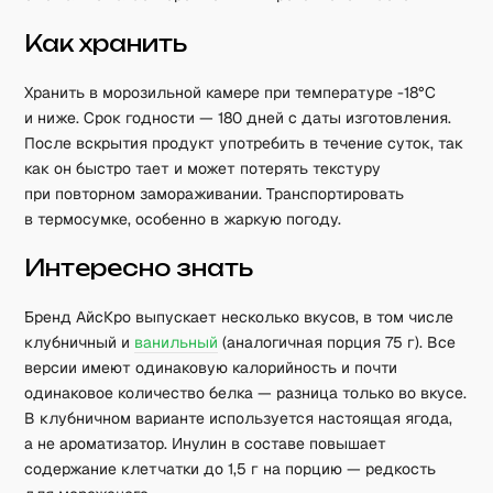
Как хранить
Хранить в морозильной камере при температуре -18°C
и ниже. Срок годности — 180 дней с даты изготовления.
После вскрытия продукт употребить в течение суток, так
как он быстро тает и может потерять текстуру
при повторном замораживании. Транспортировать
в термосумке, особенно в жаркую погоду.
Интересно знать
Бренд АйсКро выпускает несколько вкусов, в том числе
клубничный и
ванильный
(аналогичная порция 75 г). Все
версии имеют одинаковую калорийность и почти
одинаковое количество белка — разница только во вкусе.
В клубничном варианте используется настоящая ягода,
а не ароматизатор. Инулин в составе повышает
содержание клетчатки до 1,5 г на порцию — редкость