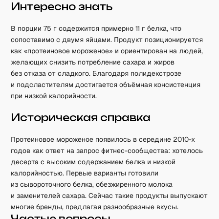
Интересно знать
В порции 75 г содержится примерно 11 г белка, что
сопоставимо с двумя яйцами. Продукт позиционируется
как «протеиновое мороженое» и ориентирован на людей,
желающих снизить потребление сахара и жиров
без отказа от сладкого. Благодаря полидекстрозе
и подсластителям достигается объёмная консистенция
при низкой калорийности.
Историческая справка
Протеиновое мороженое появилось в середине 2010-х
годов как ответ на запрос фитнес-сообщества: хотелось
десерта с высоким содержанием белка и низкой
калорийностью. Первые варианты готовили
из сывороточного белка, обезжиренного молока
и заменителей сахара. Сейчас такие продукты выпускают
многие бренды, предлагая разнообразные вкусы.
Частые вопросы