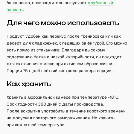
бананового, производитель выпускает
клубничный
вариант
.
Для чего можно использовать
Продукт удобен как перекус после тренировки или как
десерт для сладкоежек, следящих за фигурой. Его можно
есть прямо из стаканчика. Благодаря высокому
содержанию белка и низкой калорийности, он подходит
для включения в меню при активном образе жизни.
Порция 75 г даёт чёткий контроль размера порции.
Как хранить
Хранить в морозильной камере при температуре -18°C.
Срок годности 360 дней с даты производства.
После вскрытия употребить в течение короткого времени,
не допуская повторного замораживания. Не хранить
при комнатной температуре.