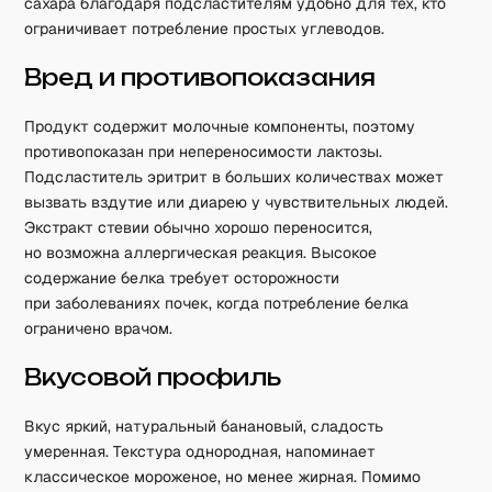
сахара благодаря подсластителям удобно для тех, кто
ограничивает потребление простых углеводов.
Вред и противопоказания
Продукт содержит молочные компоненты, поэтому
противопоказан при непереносимости лактозы.
Подсластитель эритрит в больших количествах может
вызвать вздутие или диарею у чувствительных людей.
Экстракт стевии обычно хорошо переносится,
но возможна аллергическая реакция. Высокое
содержание белка требует осторожности
при заболеваниях почек, когда потребление белка
ограничено врачом.
Вкусовой профиль
Вкус яркий, натуральный банановый, сладость
умеренная. Текстура однородная, напоминает
классическое мороженое, но менее жирная. Помимо