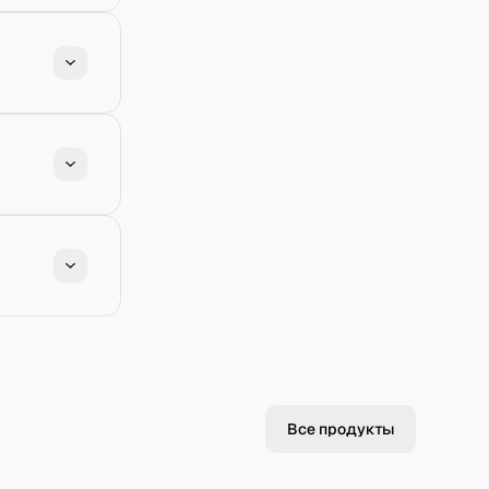
Все продукты