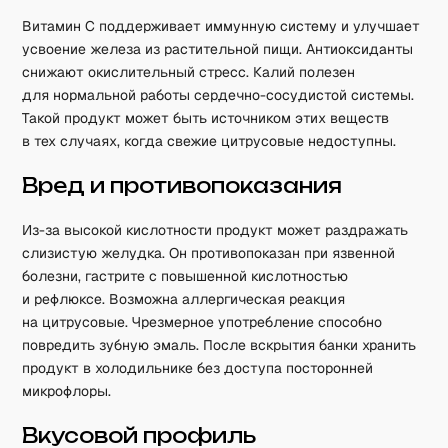
Витамин C поддерживает иммунную систему и улучшает
усвоение железа из растительной пищи. Антиоксиданты
снижают окислительный стресс. Калий полезен
для нормальной работы сердечно-сосудистой системы.
Такой продукт может быть источником этих веществ
в тех случаях, когда свежие цитрусовые недоступны.
Вред и противопоказания
Из-за высокой кислотности продукт может раздражать
слизистую желудка. Он противопоказан при язвенной
болезни, гастрите с повышенной кислотностью
и рефлюксе. Возможна аллергическая реакция
на цитрусовые. Чрезмерное употребление способно
повредить зубную эмаль. После вскрытия банки хранить
продукт в холодильнике без доступа посторонней
микрофлоры.
Вкусовой профиль