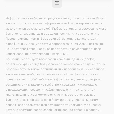
Информация на веб-сайте предназначена для лиц старше 18 лет
и носит исключительно информационный характер, не являясь
медицинской рекомендацией. Любые материалы ресурса не могут
быть использованы для самодиагностики или самолечения.
Перед применением информации обязательна консультация
с профильным специалистом здравоохранения. Администрация
не несёт ответственности за последствия самостоятельного
использования опубликованных данных.
Веб-сайт использует технологии хранения данных (cookie,
локальное хранилище браузера, сессионное хранилище) с целью
безопасности, а также оптимизации и персонализации сервисов
и повышения удобства пользования сайтом. Эти технологии
представляют собой небольшие фрагменты данных, которые
сохраняются на вашем устройстве и содержат информацию
о предыдущих посещениях. Для управления технологиями
хранения данных вы можете отключить соответствующие
функции в настройках вашего браузера, активировать режим
приватного просмотра или осуществлять регулярную очистку
истории браузера после завершения сеанса работы с сайтом.