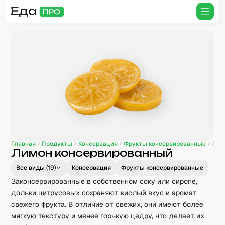
Главная
Продукты
Консервация
Фрукты консервированные
Лимон консервированный
Все виды (
19
)
Консервация
Фрукты консервированные
Законсервированные в собственном соку или сиропе,
дольки цитрусовых сохраняют кислый вкус и аромат
свежего фрукта. В отличие от свежих, они имеют более
мягкую текстуру и менее горькую цедру, что делает их