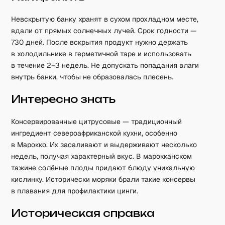
Невскрытую банку хранят в сухом прохладном месте,
вдали от прямых солнечных лучей. Срок годности —
730 дней. После вскрытия продукт нужно держать
в холодильнике в герметичной таре и использовать
в течение 2–3 недель. Не допускать попадания влаги
внутрь банки, чтобы не образовалась плесень.
Интересно знать
Консервированные цитрусовые — традиционный
ингредиент североафриканской кухни, особенно
в Марокко. Их засаливают и выдерживают несколько
недель, получая характерный вкус. В марокканском
тажине солёные плоды придают блюду уникальную
кислинку. Исторически моряки брали такие консервы
в плавания для профилактики цинги.
Историческая справка