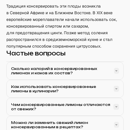
Традиция консервировать эти плоды возникла
в Северной Африке и на Ближнем Востоке. В XIX веке
европейские мореплаватели начали использовать сок,
консервированный спиртом или сахаром,
для предотвращения цинги. Позже метод соления
распространился в средиземноморской кухне и стал
популярным способом сохранения цитрусовых.
Частые вопросы
Сколько калорий в консервированных
лимонах и каков их состав?
Как использовать консервированные
лимоны в кулинарии?
Чем консервированные лимоны отличаются
от свежих?
Можно ли заменить свежий лимон
консервированным в рецептах?