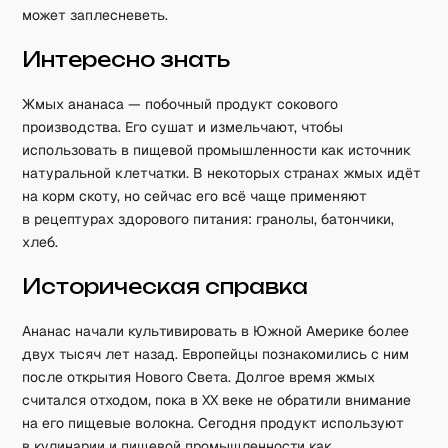
может заплесневеть.
Интересно знать
Жмых ананаса — побочный продукт сокового
производства. Его сушат и измельчают, чтобы
использовать в пищевой промышленности как источник
натуральной клетчатки. В некоторых странах жмых идёт
на корм скоту, но сейчас его всё чаще применяют
в рецептурах здорового питания: гранолы, батончики,
хлеб.
Историческая справка
Ананас начали культивировать в Южной Америке более
двух тысяч лет назад. Европейцы познакомились с ним
после открытия Нового Света. Долгое время жмых
считался отходом, пока в XX веке не обратили внимание
на его пищевые волокна. Сегодня продукт используют
в кулинарии и пищевой промышленности как