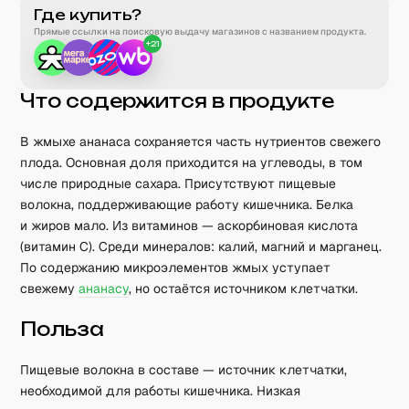
Где купить?
Прямые ссылки на поисковую выдачу магазинов с названием продукта.
+
21
Что содержится в продукте
В жмыхе ананаса сохраняется часть нутриентов свежего
плода. Основная доля приходится на углеводы, в том
числе природные сахара. Присутствуют пищевые
волокна, поддерживающие работу кишечника. Белка
и жиров мало. Из витаминов — аскорбиновая кислота
(витамин C). Среди минералов: калий, магний и марганец.
По содержанию микроэлементов жмых уступает
свежему
ананасу
, но остаётся источником клетчатки.
Польза
Пищевые волокна в составе — источник клетчатки,
необходимой для работы кишечника. Низкая