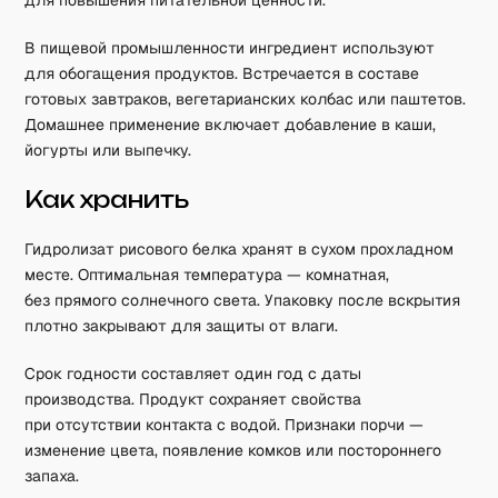
для повышения питательной ценности.
В пищевой промышленности ингредиент используют
для обогащения продуктов. Встречается в составе
готовых завтраков, вегетарианских колбас или паштетов.
Домашнее применение включает добавление в каши,
йогурты или выпечку.
Как хранить
Гидролизат рисового белка хранят в сухом прохладном
месте. Оптимальная температура — комнатная,
без прямого солнечного света. Упаковку после вскрытия
плотно закрывают для защиты от влаги.
Срок годности составляет один год с даты
производства. Продукт сохраняет свойства
при отсутствии контакта с водой. Признаки порчи —
изменение цвета, появление комков или постороннего
запаха.