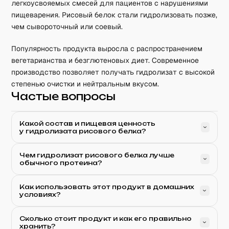
легкоусвояемых смесей для пациентов с нарушениями
пищеварения. Рисовый белок стали гидролизовать позже,
чем сывороточный или соевый.
Популярность продукта выросла с распространением
вегетарианства и безглютеновых диет. Современное
производство позволяет получать гидролизат с высокой
степенью очистки и нейтральным вкусом.
Частые вопросы
Какой состав и пищевая ценность
у гидролизата рисового белка?
Чем гидролизат рисового белка лучше
обычного протеина?
Как использовать этот продукт в домашних
условиях?
Сколько стоит продукт и как его правильно
хранить?