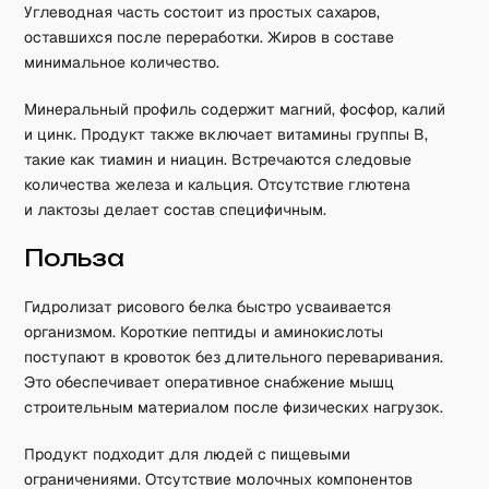
Углеводная часть состоит из простых сахаров,
оставшихся после переработки. Жиров в составе
минимальное количество.
Минеральный профиль содержит магний, фосфор, калий
и цинк. Продукт также включает витамины группы B,
такие как тиамин и ниацин. Встречаются следовые
количества железа и кальция. Отсутствие глютена
и лактозы делает состав специфичным.
Польза
Гидролизат рисового белка быстро усваивается
организмом. Короткие пептиды и аминокислоты
поступают в кровоток без длительного переваривания.
Это обеспечивает оперативное снабжение мышц
строительным материалом после физических нагрузок.
Продукт подходит для людей с пищевыми
ограничениями. Отсутствие молочных компонентов