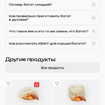
Почему батат сладкий?
Как правильно приготовить батат
в духовке?
Что такое ямс и это то же самое, что батат?
Как рассчитать КБЖУ для порции батата?
Другие продукты:
Все продукты