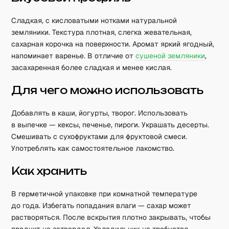
Сладкая, с кисловатыми нотками натуральной
земляники. Текстура плотная, слегка жевательная,
сахарная корочка на поверхности. Аромат яркий ягодный,
напоминает варенье. В отличие от
сушеной земляники
,
засахаренная более сладкая и менее кислая.
Для чего можно использовать
Добавлять в каши, йогурты, творог. Использовать
в выпечке — кексы, печенье, пироги. Украшать десерты.
Смешивать с сухофруктами для фруктовой смеси.
Употреблять как самостоятельное лакомство.
Как хранить
В герметичной упаковке при комнатной температуре
до года. Избегать попадания влаги — сахар может
растворяться. После вскрытия плотно закрывать, чтобы