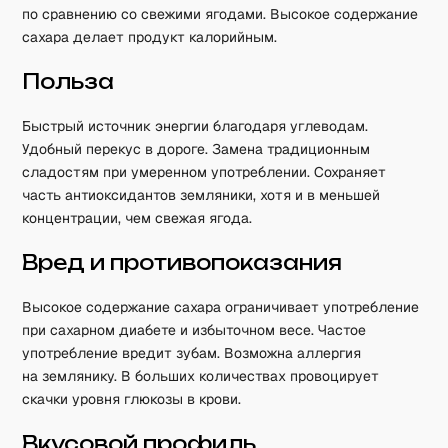
по сравнению со свежими ягодами. Высокое содержание
сахара делает продукт калорийным.
Польза
Быстрый источник энергии благодаря углеводам.
Удобный перекус в дороге. Замена традиционным
сладостям при умеренном употреблении. Сохраняет
часть антиоксидантов земляники, хотя и в меньшей
концентрации, чем свежая ягода.
Вред и противопоказания
Высокое содержание сахара ограничивает употребление
при сахарном диабете и избыточном весе. Частое
употребление вредит зубам. Возможна аллергия
на землянику. В больших количествах провоцирует
скачки уровня глюкозы в крови.
Вкусовой профиль