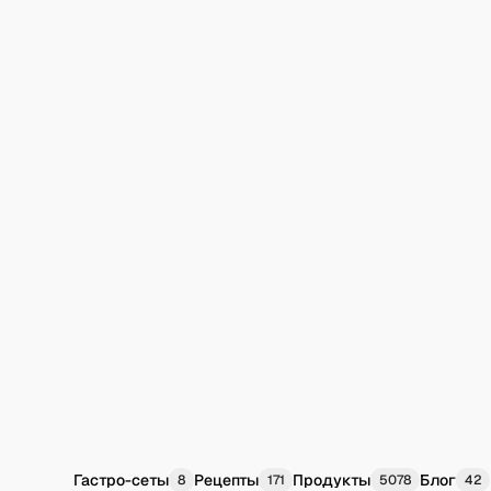
Гастро-сеты
Рецепты
Продукты
Блог
8
171
5078
42