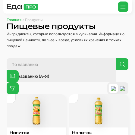
Главная
Продукты
Пищевые продукты
Ингридиенты, которые используются в кулинарии. Информация о
пищевой ценности, пользе и вреде, условиях хранения и точках
продаж.
По названию (А-Я)
Напиток
Напиток