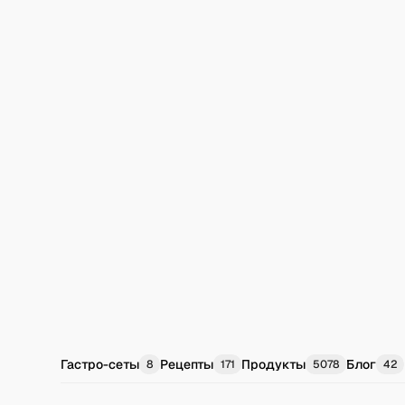
Гастро-сеты
Рецепты
Продукты
Блог
8
171
5078
42