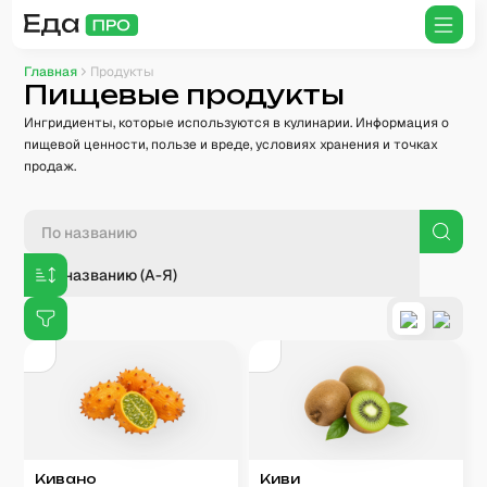
Главная
Продукты
Пищевые продукты
Ингридиенты, которые используются в кулинарии. Информация о
пищевой ценности, пользе и вреде, условиях хранения и точках
продаж.
По названию (А-Я)
Кивано
Киви