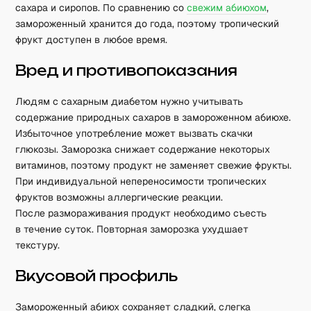
сахара и сиропов. По сравнению со
свежим абиюхом
,
замороженный хранится до года, поэтому тропический
фрукт доступен в любое время.
Вред и противопоказания
Людям с сахарным диабетом нужно учитывать
содержание природных сахаров в замороженном абиюхе.
Избыточное употребление может вызвать скачки
глюкозы. Заморозка снижает содержание некоторых
витаминов, поэтому продукт не заменяет свежие фрукты.
При индивидуальной непереносимости тропических
фруктов возможны аллергические реакции.
После размораживания продукт необходимо съесть
в течение суток. Повторная заморозка ухудшает
текстуру.
Вкусовой профиль
Замороженный абиюх сохраняет сладкий, слегка