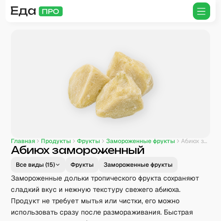
Главная
Продукты
Фрукты
Замороженные фрукты
Абиюх замороженный
Абиюх замороженный
Все виды (
15
)
Фрукты
Замороженные фрукты
Замороженные дольки тропического фрукта сохраняют
сладкий вкус и нежную текстуру свежего абиюха.
Продукт не требует мытья или чистки, его можно
использовать сразу после размораживания. Быстрая