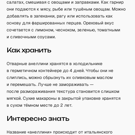
салатах, смешивая с овощами и заправками. Как гарнир
они подаются к мясу, рыбе или тушёным овощам. Можно
добавлять в запеканки, рагу или использовать как
основу для фаршированных перцев. Ореховый вкус
сочетается с лимоном, чесноком, зеленью, томатными
и сливочными соусами.
Как хранить
Отварные анеллини хранятся в холодильнике
в герметичном контейнере до 4 дней. Чтобы они не
слиплись, можно сбрызнуть их оливковым маслом
и перемешать. Лучше не замораживать —
после размораживания текстура становится слишком
мягкой. Сухие макароны в закрытой упаковке хранятся
в сухом тёмном месте до 2 лет.
Интересно знать
Название «анеллини» происходит от итальянского