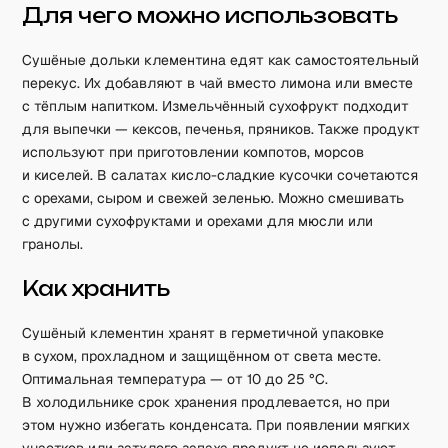
Для чего можно использовать
Сушёные дольки клементина едят как самостоятельный
перекус. Их добавляют в чай вместо лимона или вместе
с тёплым напитком. Измельчённый сухофрукт подходит
для выпечки — кексов, печенья, пряников. Также продукт
используют при приготовлении компотов, морсов
и киселей. В салатах кисло-сладкие кусочки сочетаются
с орехами, сыром и свежей зеленью. Можно смешивать
с другими сухофруктами и орехами для мюсли или
гранолы.
Как хранить
Сушёный клементин хранят в герметичной упаковке
в сухом, прохладном и защищённом от света месте.
Оптимальная температура — от 10 до 25 °С.
В холодильнике срок хранения продлевается, но при
этом нужно избегать конденсата. При появлении мягких